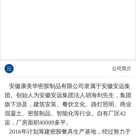
公司简介
安徽康美华密胺制品有限公司隶属于安徽安远集
团。创始人为安徽安远集团法人胡海剑先生，集团
旗下涉及，建筑安装、餐饮文化、路灯照明、商业
混凝土、密胺制品、智能化等行业。自有厂区42
亩，厂房面积40000多平。
2016年计划筹建密胺餐具生产基地，经过努力于