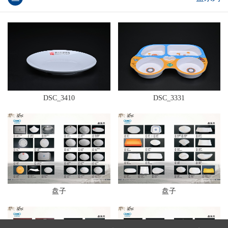
DSC_3410
DSC_3331
盘子
盘子