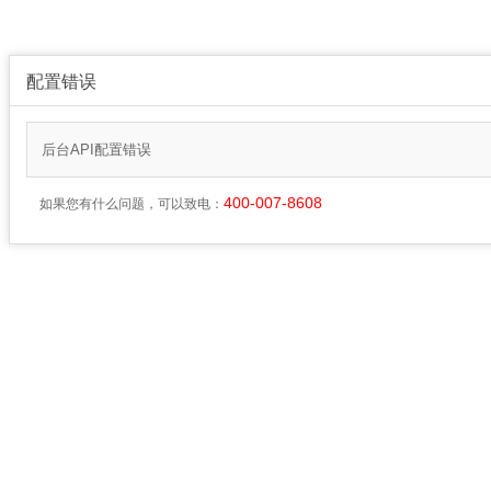
配置错误
后台API配置错误
400-007-8608
如果您有什么问题，可以致电：