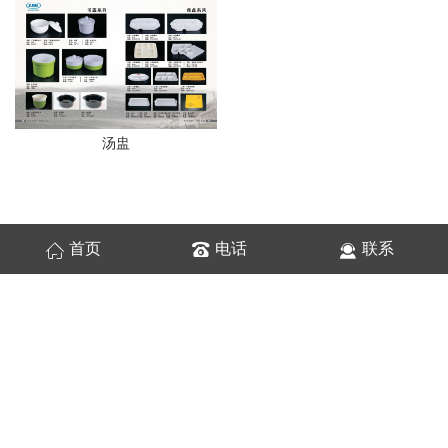
汤盅
首页
电话
联系