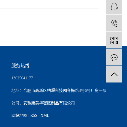
服务热线
13625641177
地址：合肥市高新区柏堰科技园冬梅路3号6号厂房一层
公司：安徽康美华密胺制品有限公司
网站地图
|
RSS
|
XML