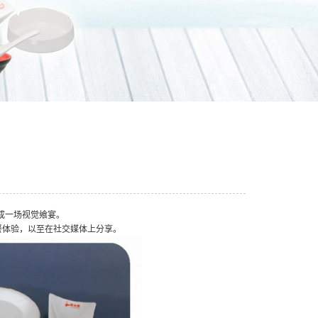
变成一场视觉飨宴。
餐体验，以至在社交媒体上分享。