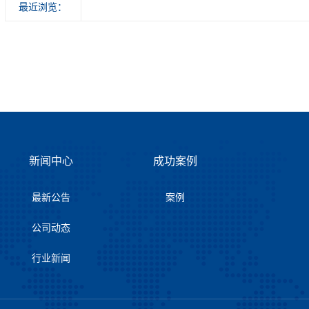
最近浏览：
新闻中心
成功案例
最新公告
案例
公司动态
行业新闻