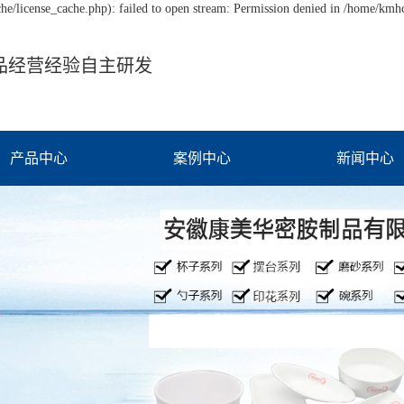
/license_cache.php): failed to open stream: Permission denied in /home/km
品经营经验自主研发
产品中心
案例中心
新闻中心