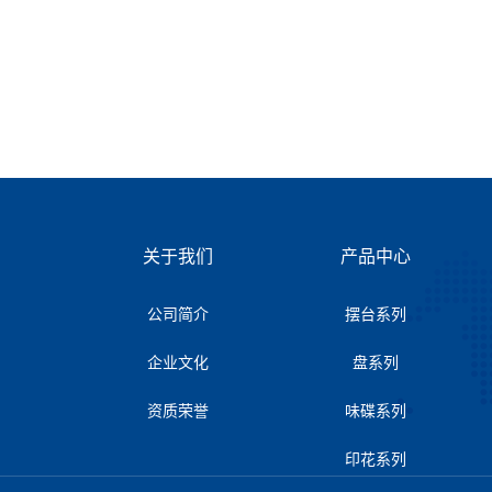
关于我们
产品中心
公司简介
摆台系列
企业文化
盘系列
资质荣誉
味碟系列
印花系列