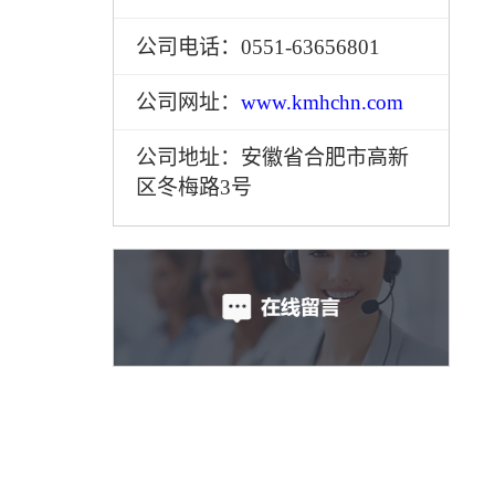
公司电话：0551-63656801
公司网址：
www.kmhchn.com
公司地址：安徽省合肥市高新
区冬梅路3号