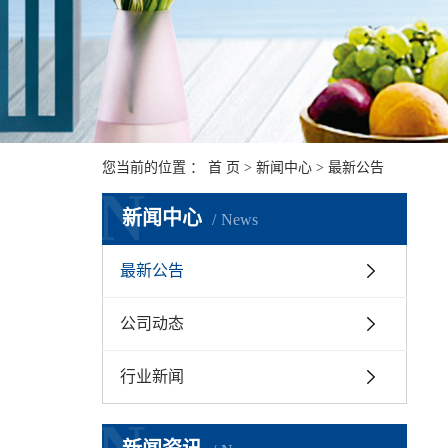
您当前的位置 ：
首 页
>
新闻中心
>
最新公告
N
新闻中心
News
最新公告
公司动态
行业新闻