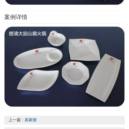
案例详情
上一篇：
喜家德