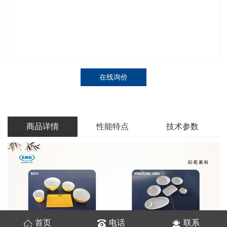
在线询价
商品详情
性能特点
技术参数
首页
电话
联系