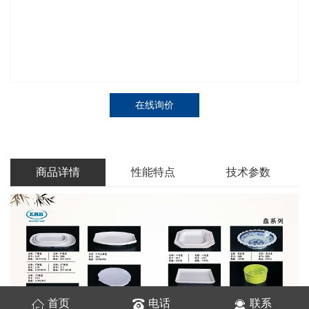
在线询价
商品详情
性能特点
技术参数
首页
电话
联系