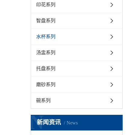
印花系列
智盘系列
水杯系列
汤盅系列
托盘系列
磨砂系列
碗系列
N
新闻资讯
News