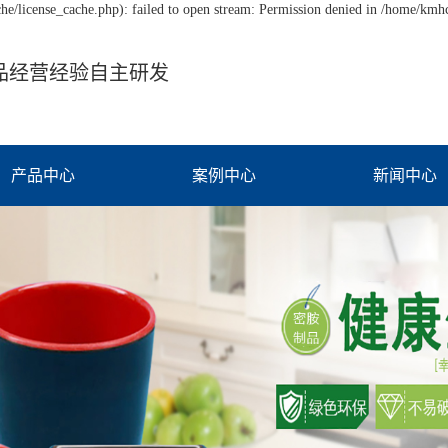
/license_cache.php): failed to open stream: Permission denied in /home/km
品经营经验自主研发
产品中心
案例中心
新闻中心