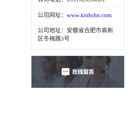
公司网址：
www.kmhchn.com
公司地址：安徽省合肥市高新
区冬梅路3号