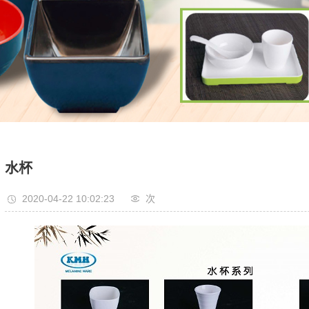
水杯
2020-04-22 10:02:23
次