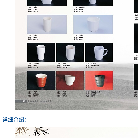
详细介绍：