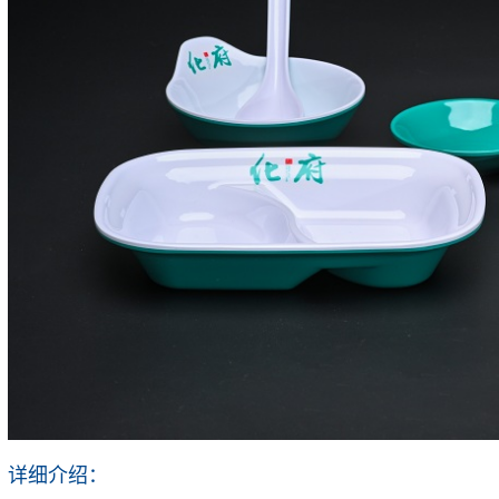
详细介绍：