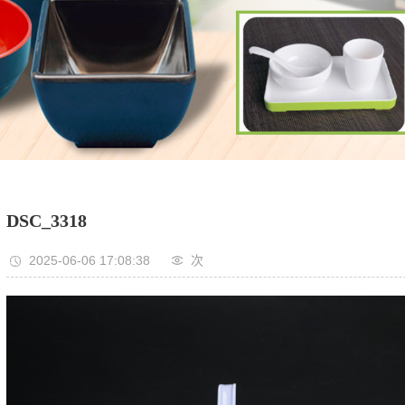
DSC_3318
2025-06-06 17:08:38
次