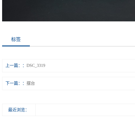
标签
上一篇：
DSC_3319
下一篇：
摆台
最近浏览：