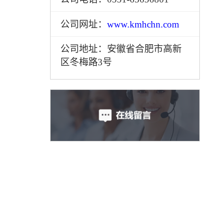
公司网址：
www.kmhchn.com
公司地址：安徽省合肥市高新
区冬梅路3号