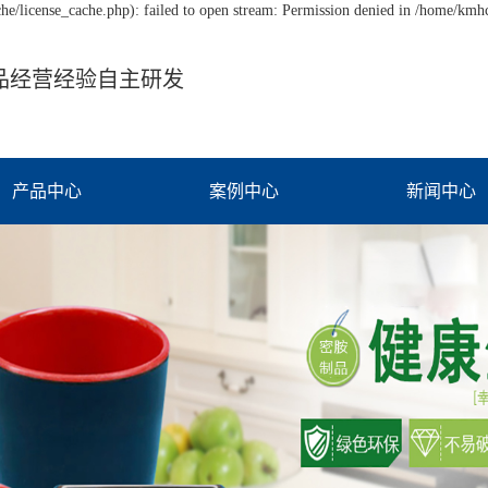
/license_cache.php): failed to open stream: Permission denied in /home/km
品经营经验自主研发
产品中心
案例中心
新闻中心