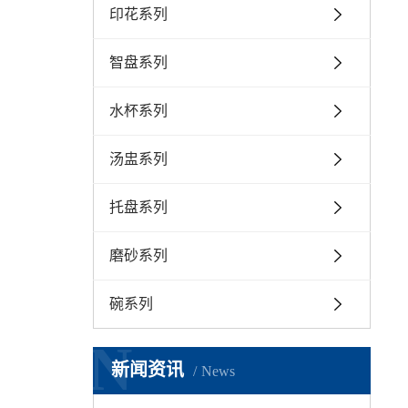
印花系列
智盘系列
水杯系列
汤盅系列
托盘系列
磨砂系列
碗系列
N
新闻资讯
News