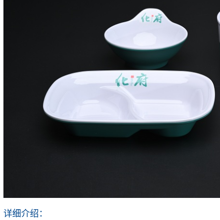
详细介绍：