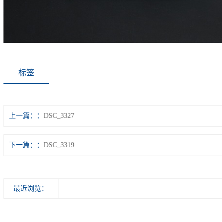
标签
上一篇：
DSC_3327
下一篇：
DSC_3319
最近浏览：