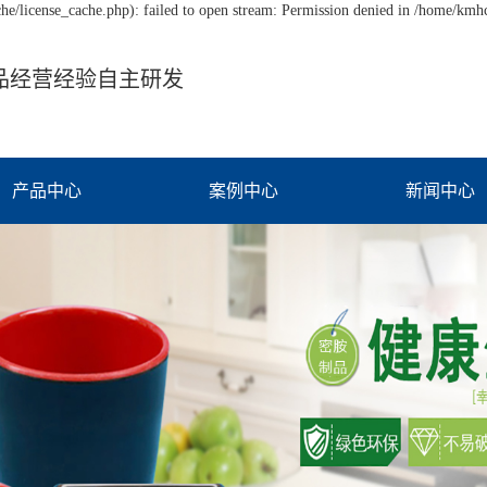
/license_cache.php): failed to open stream: Permission denied in /home/km
品经营经验自主研发
产品中心
案例中心
新闻中心