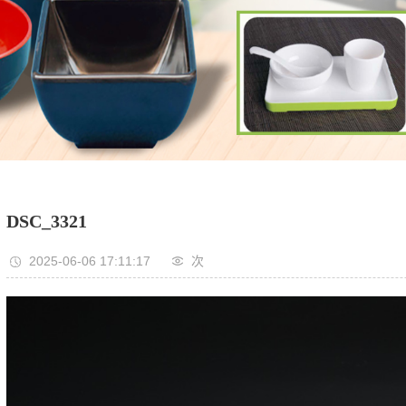
DSC_3321
2025-06-06 17:11:17
次