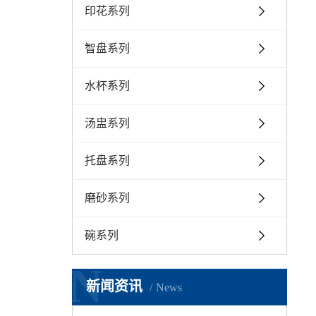
印花系列
智盘系列
水杯系列
汤盅系列
托盘系列
磨砂系列
碗系列
N
新闻资讯
News