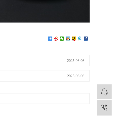
2025-06-06
2025-06-06