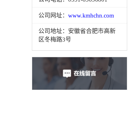
公司网址：
www.kmhchn.com
公司地址：安徽省合肥市高新
区冬梅路3号