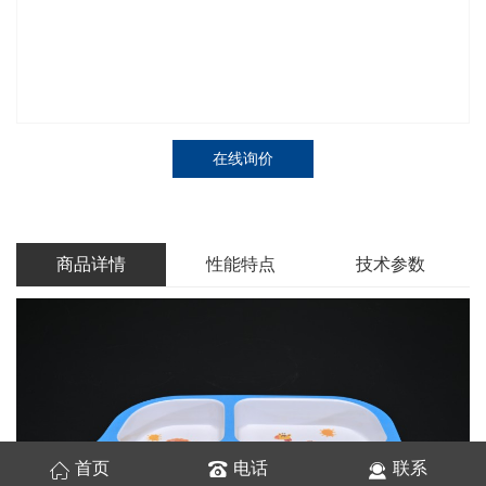
在线询价
商品详情
性能特点
技术参数
首页
电话
联系