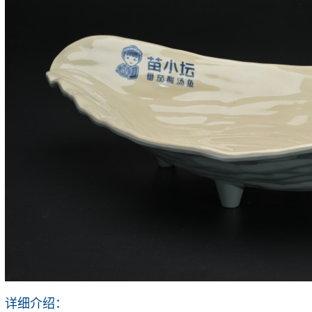
详细介绍：