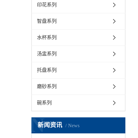
印花系列
智盘系列
水杯系列
汤盅系列
托盘系列
磨砂系列
碗系列
N
新闻资讯
News