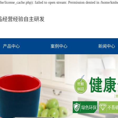
/license_cache.php): failed to open stream: Permission denied in /home/km
品经营经验自主研发
产品中心
案例中心
新闻中心