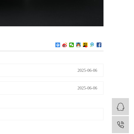
2025-06-06
2025-06-06