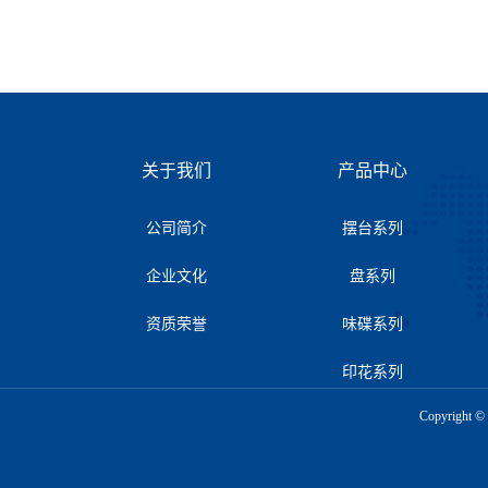
关于我们
产品中心
公司简介
摆台系列
企业文化
盘系列
资质荣誉
味碟系列
印花系列
Copyrigh