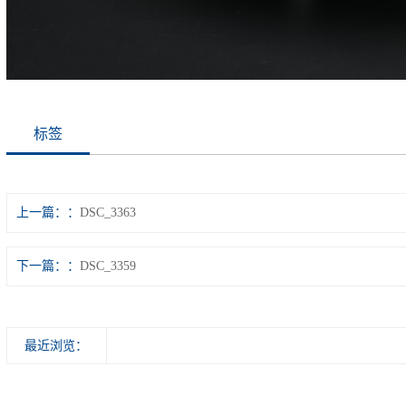
标签
上一篇：
DSC_3363
下一篇：
DSC_3359
最近浏览：