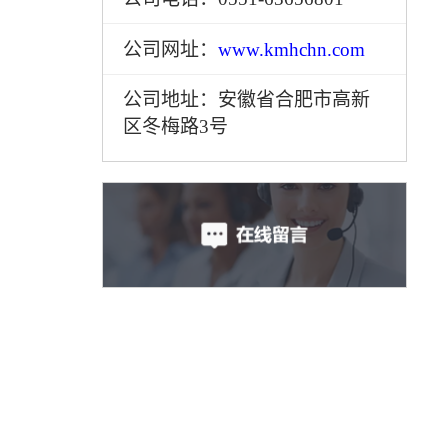
公司网址：
www.kmhchn.com
公司地址：安徽省合肥市高新
区冬梅路3号