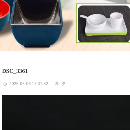
DSC_3361
2025-06-06 17:31:52
次