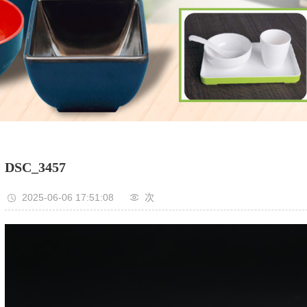
DSC_3457
2025-06-06 17:51:08
次