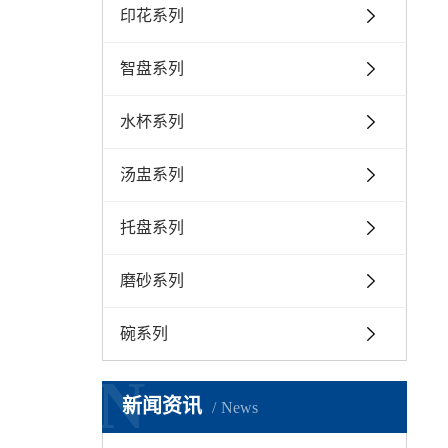
印花系列
智盘系列
水杯系列
汤盅系列
托盘系列
磨砂系列
碗系列
N
新闻资讯
News