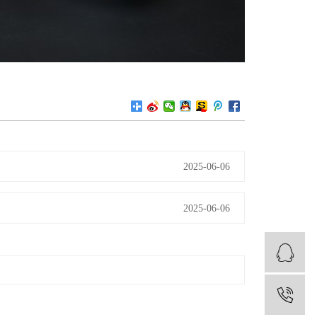
2025-06-06
2025-06-06