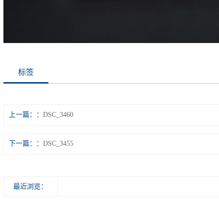
标签
上一篇：
DSC_3460
下一篇：
DSC_3455
最近浏览：