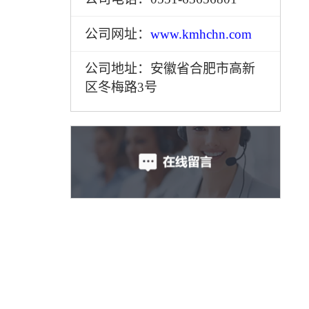
公司网址：
www.kmhchn.com
公司地址：安徽省合肥市高新
区冬梅路3号