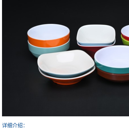
详细介绍：