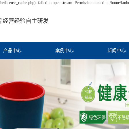
/license_cache.php): failed to open stream: Permission denied in /home/km
品经营经验自主研发
产品中心
案例中心
新闻中心