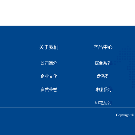
关于我们
产品中心
公司简介
摆台系列
企业文化
盘系列
资质荣誉
味碟系列
印花系列
Copyrigh