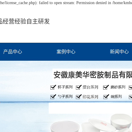
/license_cache.php): failed to open stream: Permission denied in /home/km
品经营经验自主研发
产品中心
案例中心
新闻中心