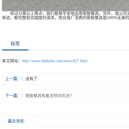
经过分离以上两点，我们能够平安地运用密胺餐具。另外，我公司消
来说，都完整契合国度的请求，而且我厂消费的密胺餐具是100%无毒
标签
本文网址：
http://www.kmhchn.com/news/427.html
上一篇：
没有了
下一篇：
密胺餐具有着怎样的优点？
最近浏览：