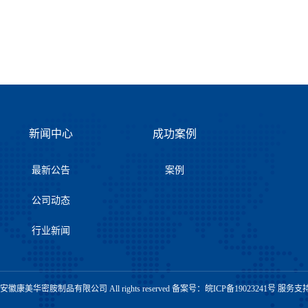
新闻中心
成功案例
最新公告
案例
公司动态
行业新闻
t © 安徽康美华密胺制品有限公司 All rights reserved 备案号：
皖ICP备19023241号
服务支