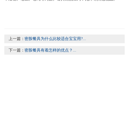
上一篇：
密胺餐具为什么比较适合宝宝用?...
下一篇：
密胺餐具有着怎样的优点？...