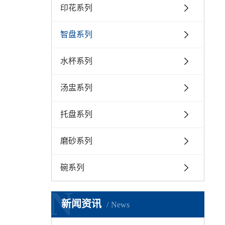
印花系列
智盘系列
水杯系列
汤盅系列
托盘系列
磨砂系列
碗系列
N
新闻资讯
News