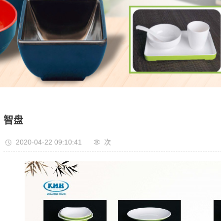
智盘
2020-04-22 09:10:41
次