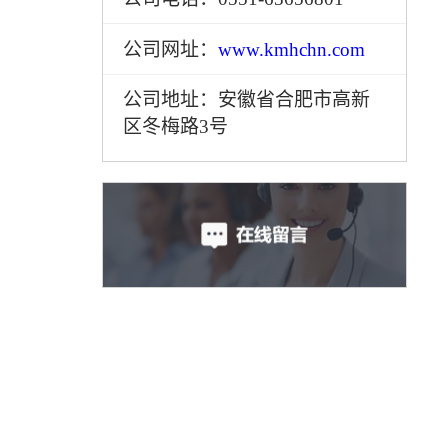
公司网址：
www.kmhchn.com
公司地址：安徽省合肥市高新
区冬梅路3号