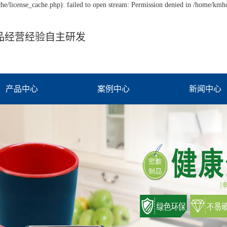
/license_cache.php): failed to open stream: Permission denied in /home/km
品经营经验自主研发
产品中心
案例中心
新闻中心