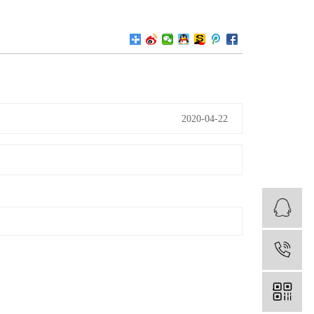
2020-04-22