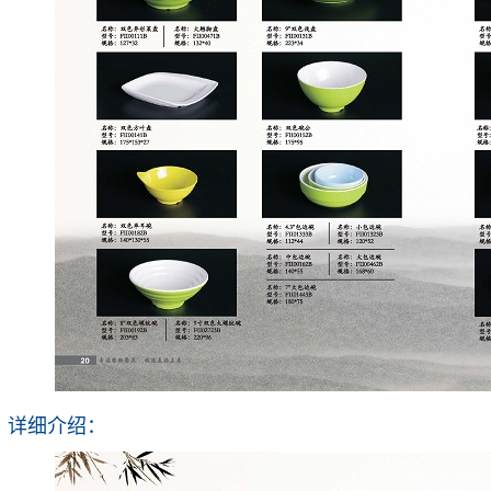
详细介绍：