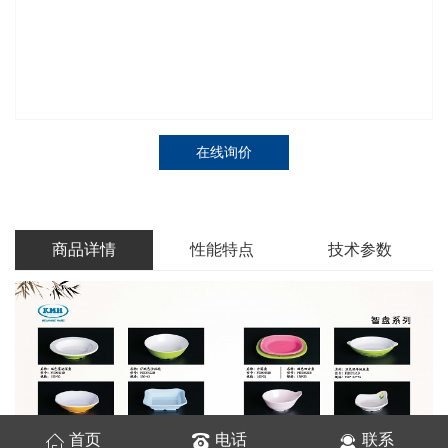
在线询价
商品详情
性能特点
技术参数
首页
电话
联系