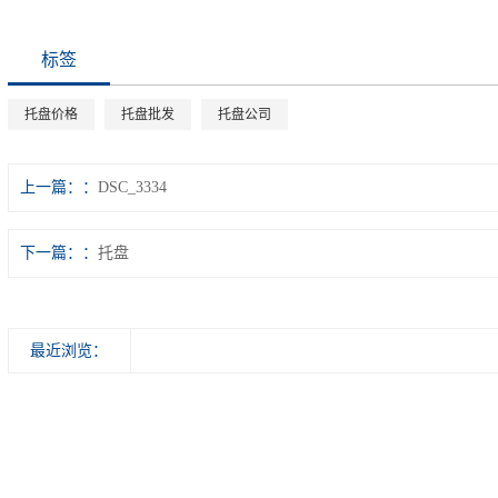
标签
托盘价格
托盘批发
托盘公司
上一篇：
DSC_3334
下一篇：
托盘
最近浏览：