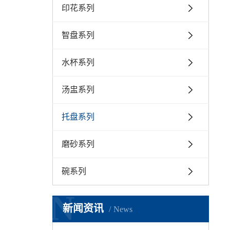
印花系列
智盘系列
水杯系列
汤盅系列
托盘系列
磨砂系列
碗系列
N
新闻资讯
News