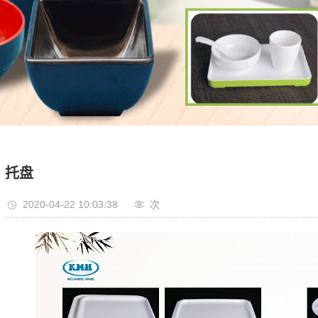
托盘
2020-04-22 10:03:38
次