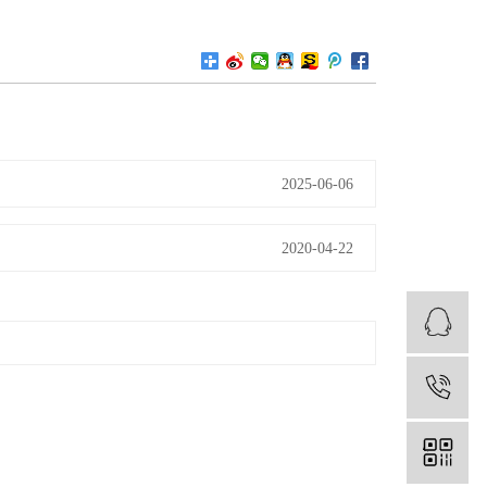
2025-06-06
2020-04-22