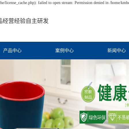
/license_cache.php): failed to open stream: Permission denied in /home/km
品经营经验自主研发
产品中心
案例中心
新闻中心