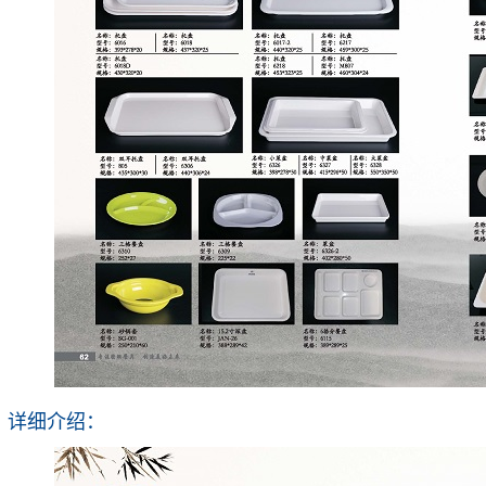
详细介绍：