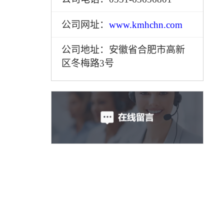
公司网址：
www.kmhchn.com
公司地址：安徽省合肥市高新
区冬梅路3号