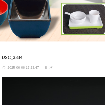
DSC_3334
2025-06-06 17:23:47
次