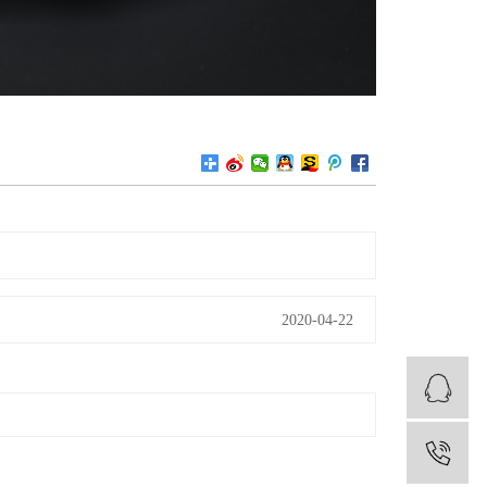
2020-04-22