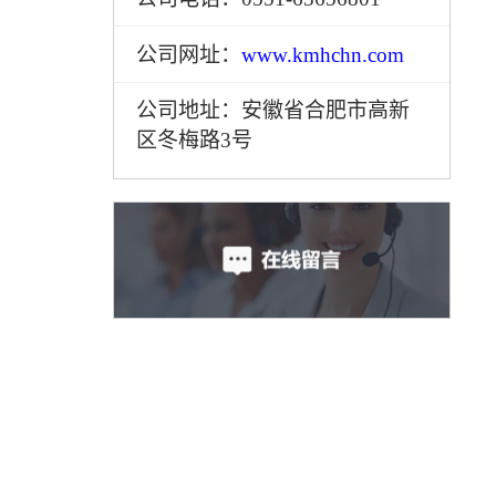
公司网址：
www.kmhchn.com
公司地址：安徽省合肥市高新
区冬梅路3号