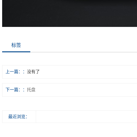
标签
上一篇：
没有了
下一篇：
托盘
最近浏览：