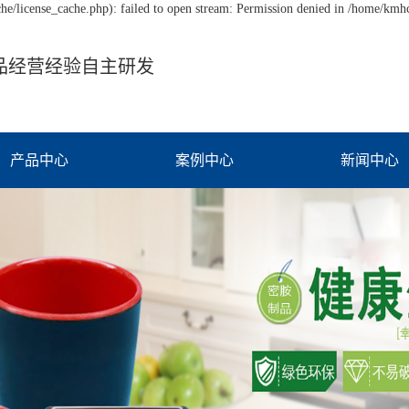
/license_cache.php): failed to open stream: Permission denied in /home/km
品经营经验自主研发
产品中心
案例中心
新闻中心