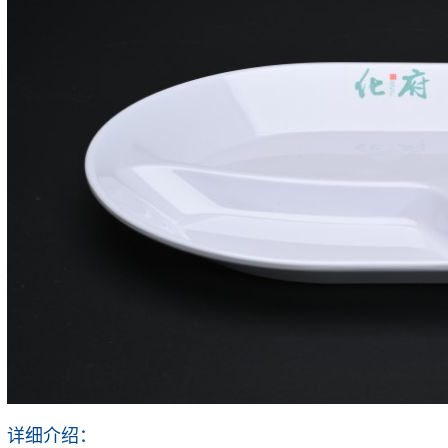
详细介绍：