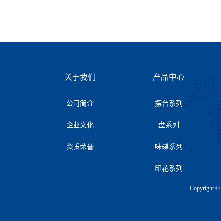
关于我们
产品中心
公司简介
摆台系列
企业文化
盘系列
资质荣誉
味碟系列
印花系列
Copyrigh