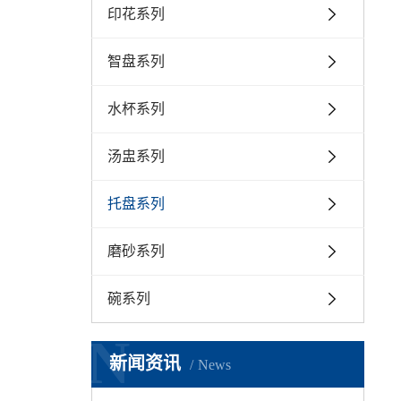
印花系列
智盘系列
水杯系列
汤盅系列
托盘系列
磨砂系列
碗系列
N
新闻资讯
News