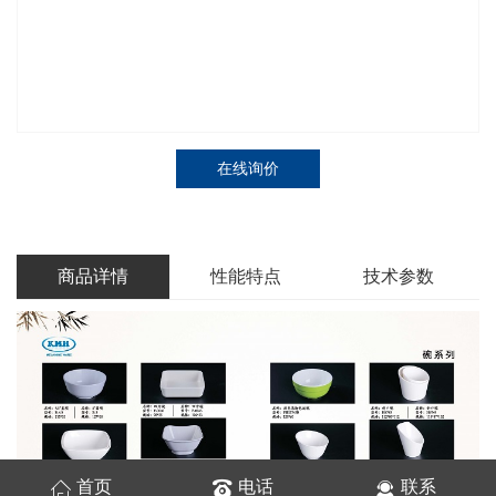
在线询价
商品详情
性能特点
技术参数
首页
电话
联系