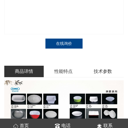
在线询价
商品详情
性能特点
技术参数
首页
电话
联系