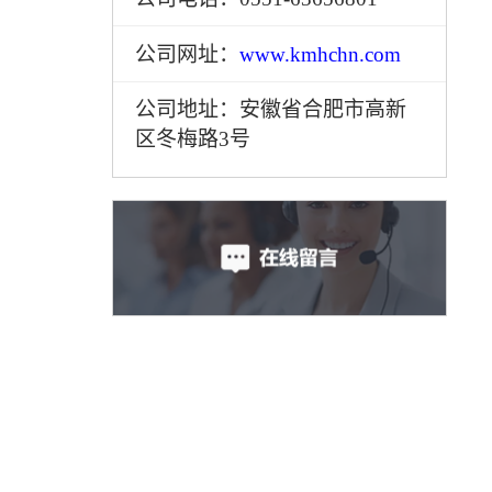
公司网址：
www.kmhchn.com
公司地址：安徽省合肥市高新
区冬梅路3号