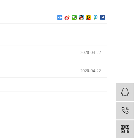
2020-04-22
2020-04-22