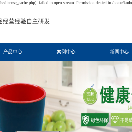
/license_cache.php): failed to open stream: Permission denied in /home/km
品经营经验自主研发
产品中心
案例中心
新闻中心