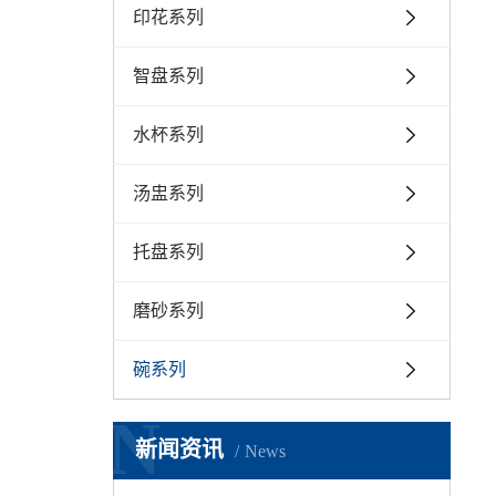
印花系列
智盘系列
水杯系列
汤盅系列
托盘系列
磨砂系列
碗系列
N
新闻资讯
News