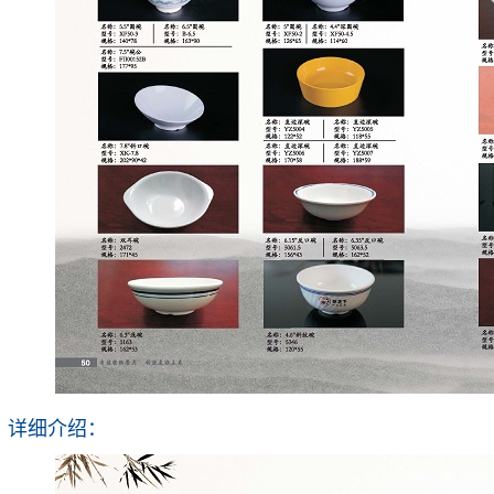
详细介绍：