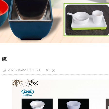
碗
2020-04-22 10:00:21
次