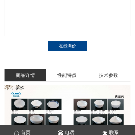
在线询价
商品详情
性能特点
技术参数
首页
电话
联系